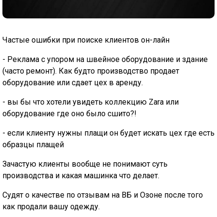
Частые ошибки при поиске клиентов он-лайн
- Реклама с упором на швейное оборудование и здание
(часто ремонт). Как будто производство продает
оборудование или сдает цех в аренду.
- вы бы что хотели увидеть коллекцию Zara или
оборудование где оно было сшито?!
- если клиенту нужны плащи он будет искать цех где есть
образцы плащей
Зачастую клиенты вообще не понимают суть
производства и какая машинка что делает.
Судят о качестве по отзывам на ВБ и Озоне после того
как продали вашу одежду.