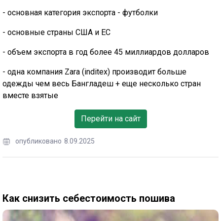
- основная категория экспорта - футболки
- основные страны США и ЕС
- объем экспорта в год более 45 миллиардов долларов
- одна компания Zara (inditex) производит больше
одежды чем весь Бангладеш + еще несколько стран
вместе взятые
Перейти на сайт
опубликовано
8.09.2025
Как снизить себестоимость пошива