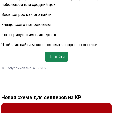
небольшой или средний цех.
Весь вопрос как его найти:
- чаще всего нет рекламы
- нет присутствия в интернете
Чтобы их найти можно оставить запрос по ссылке:
Перейти
опубликовано
4.09.2025
Новая схема для селлеров из КР