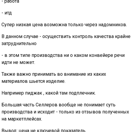
- работа
- итд
Супер низкая цена возможна только через надомников.
В данном случае - осуществить контроль качества крайне
затруднительно
- в этом типе производства ни о каком конвейере речи
идти не может.
Также важно принимать во внимание из каких
материалов шьется изделие.
Например пиджак , какой там подплечник.
Большая часть Селлеров вообще не понимает суть
производства и исходит - только из отзывов полученных
на маркетплейсах.
Вывод: цена не ключевой показатель