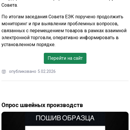
Совета.
По итогам заседания Совета ЕЭК поручено продолжить
мониторинг и при выявлении проблемных вопросов,
связанных с перемещением товаров в рамках взаимной
электронной торговли, оперативно информировать в
установленном порядке.
Перейти на сайт
опубликовано
5.02.2026
Опрос швейных производств