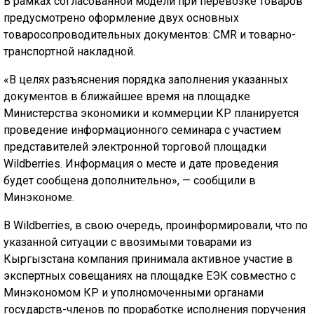
В рамках согласованной модели при перевозке товаров
предусмотрено оформление двух основных
товаросопроводительных документов: CMR и товарно-
транспортной накладной.
«В целях разъяснения порядка заполнения указанных
документов в ближайшее время на площадке
Министерства экономики и коммерции КР планируется
проведение информационного семинара с участием
представителей электронной торговой площадки
Wildberries. Информация о месте и дате проведения
будет сообщена дополнительно», — сообщили в
Минэкономе.
В Wildberries, в свою очередь, проинформировали, что по
указанной ситуации с ввозимыми товарами из
Кыргызстана компания принимала активное участие в
экспертных совещаниях на площадке ЕЭК совместно с
Минэкономом КР и уполномоченными органами
государств-членов по проработке исполнения поручения