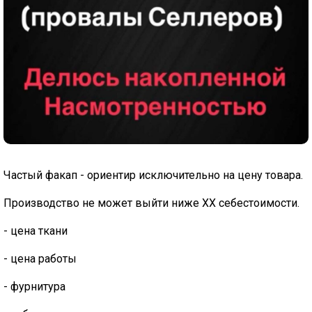
Частый факап - ориентир исключительно на цену товара.
Производство не может выйти ниже ХХ себестоимости.
- цена ткани
- цена работы
- фурнитура