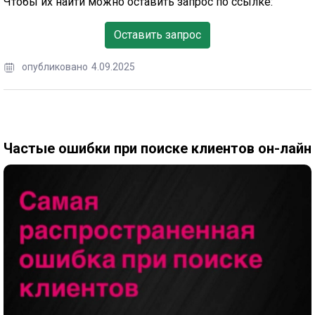
Чтобы их найти можно оставить запрос по ссылке:
Оставить запрос
опубликовано
4.09.2025
Частые ошибки при поиске клиентов он-лайн