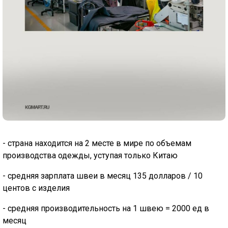
- страна находится на 2 месте в мире по объемам
производства одежды, уступая только Китаю
- средняя зарплата швеи в месяц 135 долларов / 10
центов с изделия
- средняя производительность на 1 швею = 2000 ед в
месяц