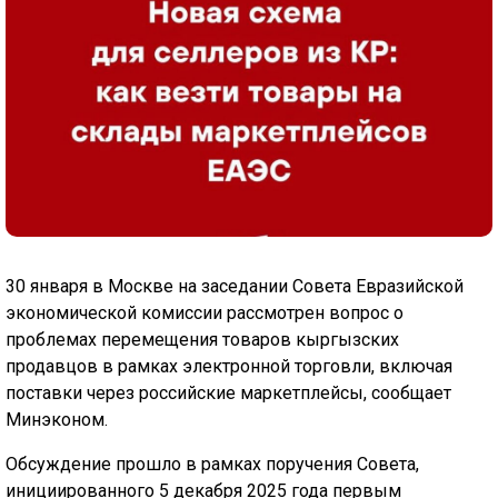
30 января в Москве на заседании Совета Евразийской
экономической комиссии рассмотрен вопрос о
проблемах перемещения товаров кыргызских
продавцов в рамках электронной торговли, включая
поставки через российские маркетплейсы, сообщает
Минэконом.
Обсуждение прошло в рамках поручения Совета,
инициированного 5 декабря 2025 года первым