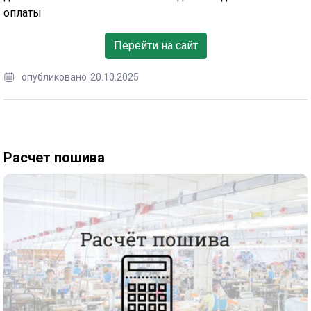
оплаты
Перейти на сайт
опубликовано
20.10.2025
Расчет пошива