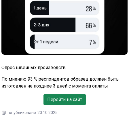
Опрос швейных производств
По мнению 93 % респондентов образец должен быть
изготовлен не позднее 3 дней с момента оплаты
Перейти на сайт
опубликовано
20.10.2025