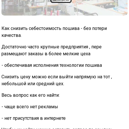
Как снизить себестоимость пошива - без потери
качества.
Достаточно часто крупные предприятия , пере
размещают заказы в более мелкие цеха
- обеспечивая исполнения технологии пошива
Снизить цену можно если выйти напрямую на тот ,
небольшой или средний цех.
Весь вопрос как его найти:
- чаще всего нет рекламы
- нет присутствия в интернете