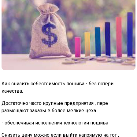
Как снизить себестоимость пошива - без потери
качества.
Достаточно часто крупные предприятия , пере
размещают заказы в более мелкие цеха
- обеспечивая исполнения технологии пошива
Снизить цену можно если выйти напрямую на тот ,