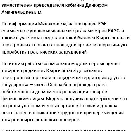
заместителем председателя кабмина Данияром
Амангельдиевым.
По информации Минэконома, на площадке ЕЭК
совместно с уполномоченными органами стран ЕАЭС, а
также с участием представителей бизнеса Кыргызстана и
электронных торговых площадок провели оперативную
проработку практических затруднений.
По итогам работы согласовали модель перемещения
товаров продавцов Кыргызстана до складов
электронной торговой площадки на территории другого
государства — члена Союза без перехода права
собственности до момента реализации товаров
физическим лицам. Модель получила подтверждение со
стороны уполномоченных органов России и должна
снять ранее возникавшие трудности при перемещении
товаров кыргызстанских селлеров.