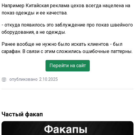
Например Китайская реклама цехов всегда нацелена на
показ одежды и ее качества.
- откуда появилось это заблуждение про показ швейного
оборудования, а не одежды.
Ранее вообще не нужно было искать клиентов - был
сарафан. В связи с этим сложились ошибочные паттерны.
Перейти на сайт
опубликовано
2.10.2025
Частый факап