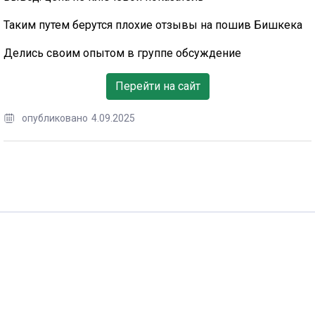
Таким путем берутся плохие отзывы на пошив Бишкека
Делись своим опытом в группе обсуждение
Перейти на сайт
опубликовано
4.09.2025