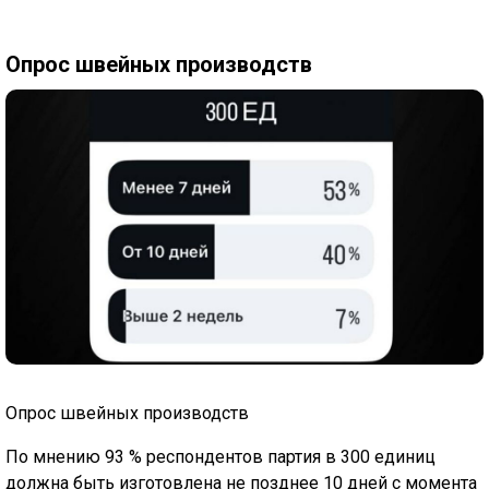
Опрос швейных производств
Опрос швейных производств
По мнению 93 % респондентов партия в 300 единиц
должна быть изготовлена не позднее 10 дней с момента